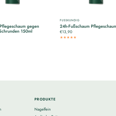
FUSSKUNDIG
 Pflegeschaum gegen
24h-Fußschaum Pflegeschau
Schrunden 150ml
€13,90
PRODUKTE
n
Nagelfein