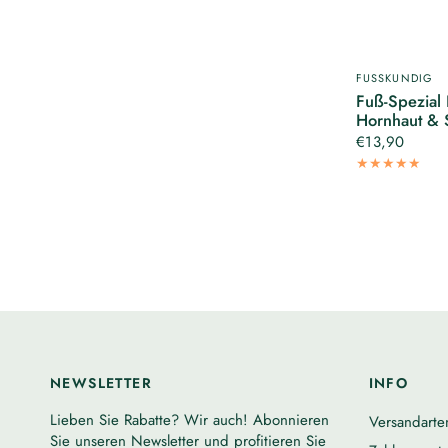
FUSSKUNDIG
Fuß-Spezial
Hornhaut & 
€13,90
NEWSLETTER
INFO
Lieben Sie Rabatte? Wir auch! Abonnieren
Versandarte
Sie unseren Newsletter und profitieren Sie